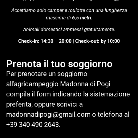
Accettiamo solo camper e roulotte con una lunghezza
massima di
6,5 metri
.
Animali domestici ammessi gratuitamente.
Check-in: 14:30 – 20:00 | Check-out: by 10:00
Prenota il tuo soggiorno
Per prenotare un soggiorno
all’agricampeggio Madonna di Pogi
compila il form indicando la sistemazione
preferita, oppure scrivici a
madonnadipogi@gmail.com o telefona al
+39 340 490 2643.