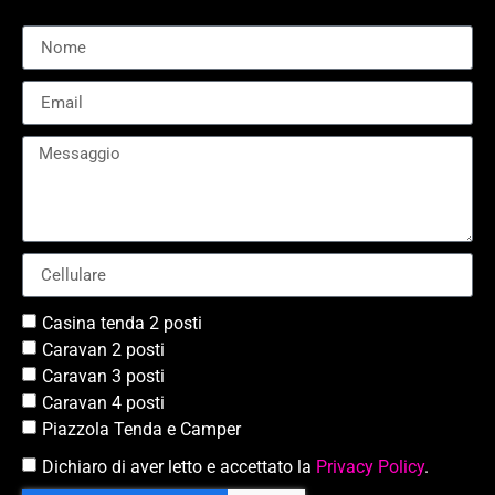
Casina tenda 2 posti
Caravan 2 posti
Caravan 3 posti
Caravan 4 posti
Piazzola Tenda e Camper
Dichiaro di aver letto e accettato la
Privacy Policy
.